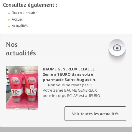
Consultez également :
Bucco-dentaire
Accueil
Actualités
Nos
actualités
BAUME GENEREUX ECLAE LE
2eme a 1 EURO dans votre
pharmacie Saint-Augustin.
Non vous ne revez pas !!!
Votre 2eme BAUME GENEREUX
pour le corps ECLAE est a 1EURO
...
Voir toutes les actualités