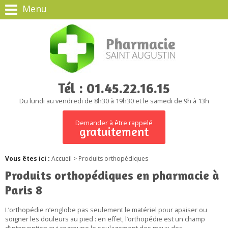
Menu
Tél : 01.45.22.16.15
Du lundi au vendredi de 8h30 à 19h30 et le samedi de 9h à 13h
Demander à être rappelé
gratuitement
Vous êtes ici :
Accueil
> Produits orthopédiques
Produits orthopédiques en pharmacie à
Paris 8
L’orthopédie n’englobe pas seulement le matériel pour apaiser ou
soigner les douleurs au pied : en effet, l’orthopédie est un champ