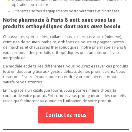
opération ou fracture ;
Différentes sortes d’équipements postopératoires et d’orthèses.
Notre pharmacie à Paris 8 voit avec vous les
produits orthopédiques dont vous avez besoin
Chaussettes spécialisées, collants, bas, colliers cervicaux (minerve),
ceintures de soutien lombaire, orthèses de pouce et poignet, bottes
de marches et chaussures thérapeutiques : notre pharmacie à Paris 8
vous propose des produits orthopédiques qui s’adapteront à votre
morphologie.
De modèle et de tailles différentes, vous pourrez essayer ces produits
tout en douceur grâce aux gestes délicats de nos pharmaciens. Nous
resterons à votre écoute, pour entendre votre besoin et surtout
satisfaire vos attentes.
Enfin, grâce à un catalogue fourni, vous pourrez même choisir la
couleur de votre produit. Enfin, nous vous prodiguerons des conseils
utiles qui faciliteront au quotidien l’utilisation de votre produit.
Contactez-nous