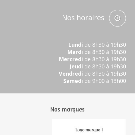
Nos horaires
Lundi
de 8h30 à 19h30
Mardi
de 8h30 à 19h30
Mercredi
de 8h30 à 19h30
Jeudi
de 8h30 à 19h30
Vendredi
de 8h30 à 19h30
Samedi
de 9h00 à 13h00
Nos marques