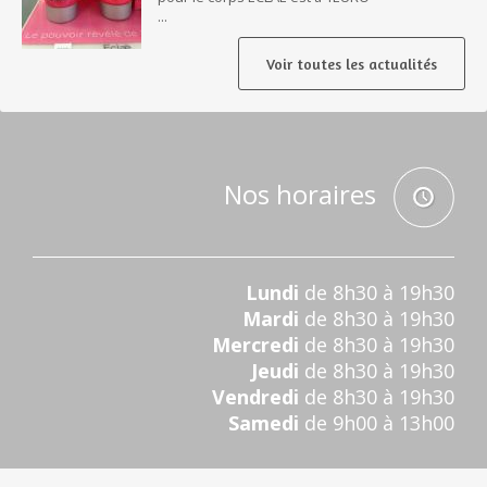
...
Voir toutes les actualités
Nos horaires
Lundi
de 8h30 à 19h30
Mardi
de 8h30 à 19h30
Mercredi
de 8h30 à 19h30
Jeudi
de 8h30 à 19h30
Vendredi
de 8h30 à 19h30
Samedi
de 9h00 à 13h00