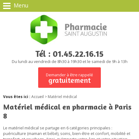
Menu
Tél : 01.45.22.16.15
Du lundi au vendredi de 8h30 à 19h30 et le samedi de 9h à 13h
Demander à être rappelé
gratuitement
Vous êtes ici :
Accueil
> Matériel médical
Matériel médical en pharmacie à Paris
8
Le matériel médical se partage en 6 catégories principales :
puériculture (maman et bébé), soins, bien-être et confort, mobilité et